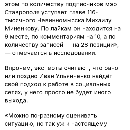
этом по количеству подписчиков мэр
Ставрополя уступает главе 116-
тысячного Невинномысска Михаилу
Миненкову. По лайкам он находится на
9 месте, по комментариям на 10, а по
количеству записей — на 28 позиции»,
— отмечается в исследовании.
Впрочем, эксперты считают, что рано
или поздно Иван Ульянченко найдёт
свой подход к работе в социальных
сетях, у него просто не будет иного
выхода.
«Можно по-разному оценивать
ситуацию, но так уж к настоящему