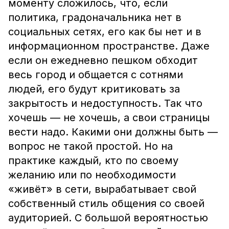
моменту сложилось, что, если
политика, градоначальника нет в
социальных сетях, его как бы нет и в
информационном пространстве. Даже
если он ежедневно пешком обходит
весь город и общается с сотнями
людей, его будут критиковать за
закрытость и недоступность. Так что
хочешь — не хочешь, а свои страницы
вести надо. Какими они должны быть —
вопрос не такой простой. Но на
практике каждый, кто по своему
желанию или по необходимости
«живёт» в сети, вырабатывает свой
собственный стиль общения со своей
аудиторией. С большой вероятностью