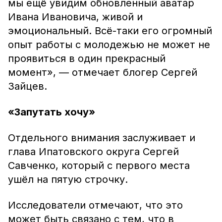
мы ещё увидим обновленный аватар
Ивана Ивановича, живой и
эмоциональный. Всё-таки его огромный
опыт работы с молодежью не может не
проявиться в один прекрасный
момент», — отмечает блогер Сергей
Зайцев.
«Запутать хочу»
Отдельного внимания заслуживает и
глава Ипатовского округа Сергей
Савченко, который с первого места
ушёл на пятую строчку.
Исследователи отмечают, что это
может быть связано с тем, что в