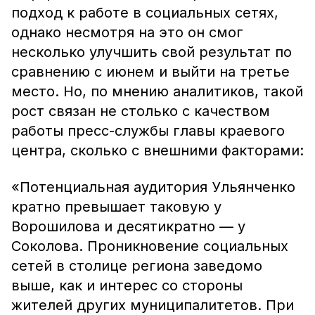
подход к работе в социальных сетях,
однако несмотря на это он смог
несколько улучшить свой результат по
сравнению с июнем и выйти на третье
место. Но, по мнению аналитиков, такой
рост связан не столько с качеством
работы пресс-службы главы краевого
центра, сколько с внешними факторами:
«Потенциальная аудитория Ульянченко
кратно превышает таковую у
Ворошилова и десятикратно — у
Соколова. Проникновение социальных
сетей в столице региона заведомо
выше, как и интерес со стороны
жителей других муниципалитетов. При