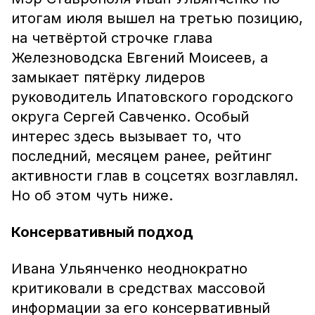
итогам июля вышел на третью позицию,
на четвёртой строчке глава
Железноводска Евгений Моисеев, а
замыкает пятёрку лидеров
руководитель Ипатовского городского
округа Сергей Савченко. Особый
интерес здесь вызывает то, что
последний, месяцем ранее, рейтинг
активности глав в соцсетях возглавлял.
Но об этом чуть ниже.
Консервативный подход
Ивана Ульянченко неоднократно
критиковали в средствах массовой
информации за его консервативный