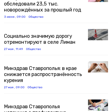
обследовали 23,5 тыс.
новорождённых за прошлый год
3 июня , 09:00
Общество
Социально значимую дорогу
отремонтируют в селе Лиман
27 мая , 11:49
Общество
Минздрав Ставрополья: в крае
снижается распространённость
курения
27 мая , 09:00
Общество
Минздрав Ставрополья