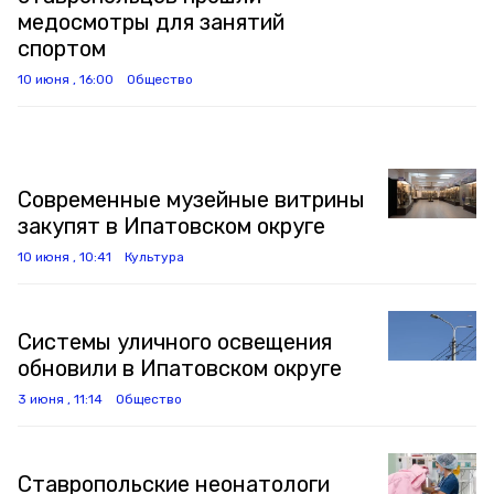
медосмотры для занятий
спортом
10 июня , 16:00
Общество
Современные музейные витрины
закупят в Ипатовском округе
10 июня , 10:41
Культура
Системы уличного освещения
обновили в Ипатовском округе
3 июня , 11:14
Общество
Ставропольские неонатологи