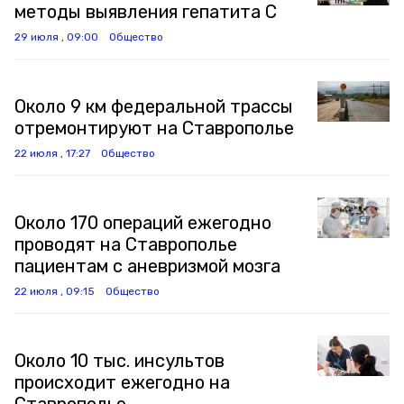
методы выявления гепатита C
29 июля , 09:00
Общество
Около 9 км федеральной трассы
отремонтируют на Ставрополье
22 июля , 17:27
Общество
Около 170 операций ежегодно
проводят на Ставрополье
пациентам с аневризмой мозга
22 июля , 09:15
Общество
Около 10 тыс. инсультов
происходит ежегодно на