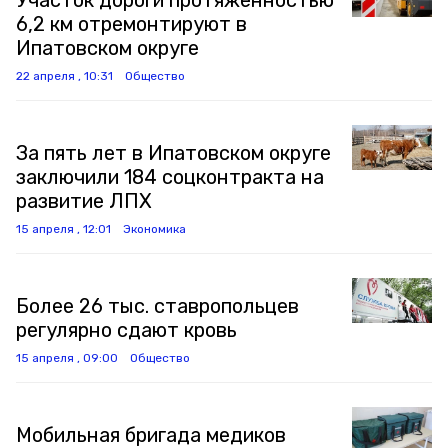
Участок дороги протяжённостью
6,2 км отремонтируют в
Ипатовском округе
22 апреля , 10:31
Общество
За пять лет в Ипатовском округе
заключили 184 соцконтракта на
развитие ЛПХ
15 апреля , 12:01
Экономика
Более 26 тыс. ставропольцев
регулярно сдают кровь
15 апреля , 09:00
Общество
Мобильная бригада медиков