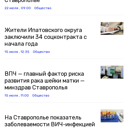
Ставрополье
22 июля , 09:00
Общество
Жители Ипатовского округа
заключили 34 соцконтракта с
начала года
15 июля , 12:35
Общество
ВПЧ — главный фактор риска
развития рака шейки матки —
минздрав Ставрополья
15 июля , 11:00
Общество
На Ставрополье показатель
заболеваемости ВИЧ-инфекцией