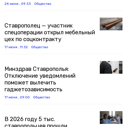
24 июня , 09:33
Общество
Ставрополец — участник
спецоперации открыл мебельный
цех по соцконтракту
17 июня , 11:32
Общество
Минздрав Ставрополья:
Отключение уведомлений
поможет вылечить
гаджетозависимость
17 июня , 09:00
Общество
В 2026 году 5 тыс.
ставропольцев прошли