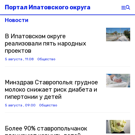
Портал Ипатовского округа
Новости
В Ипатовском округе
реализовали пять народных
проектов
5 августа , 11:08
Общество
Минздрав Ставрополья: грудное
молоко снижает риск диабета и
гипертонии у детей
5 августа , 09:00
Общество
Более 90% ставропольчанок