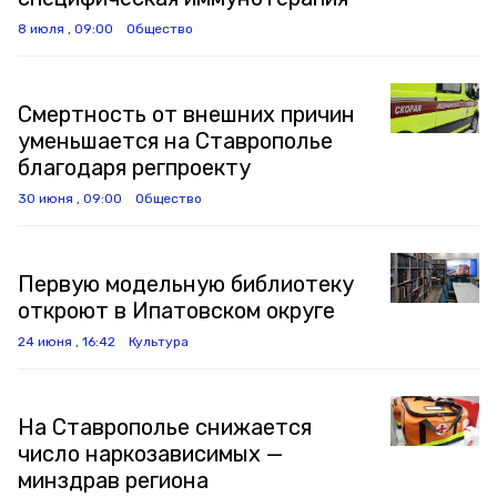
8 июля , 09:00
Общество
Смертность от внешних причин
уменьшается на Ставрополье
благодаря регпроекту
30 июня , 09:00
Общество
Первую модельную библиотеку
откроют в Ипатовском округе
24 июня , 16:42
Культура
На Ставрополье снижается
число наркозависимых —
минздрав региона