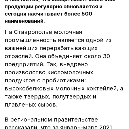
продукции регулярно обновляется и
сегодня насчитывает более 500
наименований.
На Ставрополье молочная
промышленность является одной из
важнейших перерабатывающих
отраслей. Она объединяет около 30
предприятий. Так, внедрено
производство кисломолочных
продуктов с пробиотиками:
высокобелковых молочных коктейлей, а
также твердых, полутвердых и
плавленых сыров.
В региональном правительстве
рассказали, что за январь-март 2021