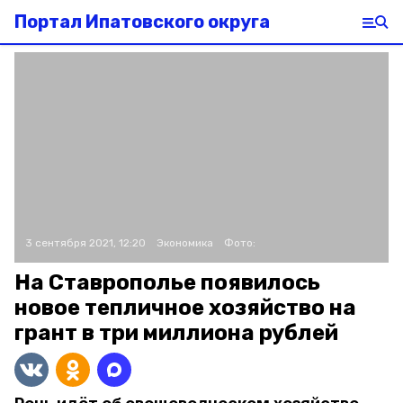
Портал Ипатовского округа
3 сентября 2021, 12:20
Экономика
Фото:
На Ставрополье появилось
новое тепличное хозяйство на
грант в три миллиона рублей