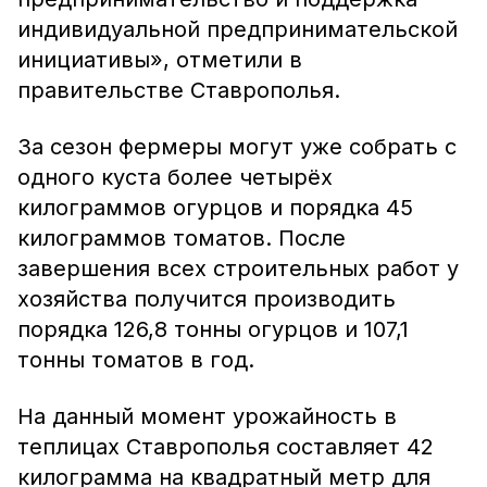
индивидуальной предпринимательской
инициативы», отметили в
правительстве Ставрополья.
За сезон фермеры могут уже собрать с
одного куста более четырёх
килограммов огурцов и порядка 45
килограммов томатов. После
завершения всех строительных работ у
хозяйства получится производить
порядка 126,8 тонны огурцов и 107,1
тонны томатов в год.
На данный момент урожайность в
теплицах Ставрополья составляет 42
килограмма на квадратный метр для