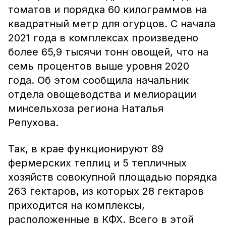
томатов и порядка 60 килограммов на
квадратный метр для огурцов. С начала
2021 года в комплексах произведено
более 65,9 тысячи тонн овощей, что на
семь процентов выше уровня 2020
года. Об этом сообщила начальник
отдела овощеводства и мелиорации
минсельхоза региона Наталья
Репухова.
Так, в крае функционируют 89
фермерских теплиц и 5 тепличных
хозяйств совокупной площадью порядка
263 гектаров, из которых 28 гектаров
приходится на комплексы,
расположенные в КФХ. Всего в этой