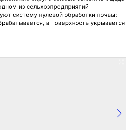
 одном из сельхозпредприятий
уют систему нулевой обработки почвы:
брабатывается, а поверхность укрывается