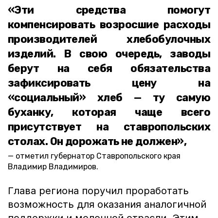
«Эти средства помогут
компенсировать возросшие расходы
производителей хлебобулочных
изделий. В свою очередь, заводы
берут на себя обязательства
зафиксировать цену на
«социальный» хлеб — ту самую
буханку, которая чаще всего
присутствует на ставропольских
столах. Он дорожать не должен»,
отметил губернатор Ставропольского края
Владимир Владимиров.
Глава региона поручил проработать
возможность для оказания аналогичной