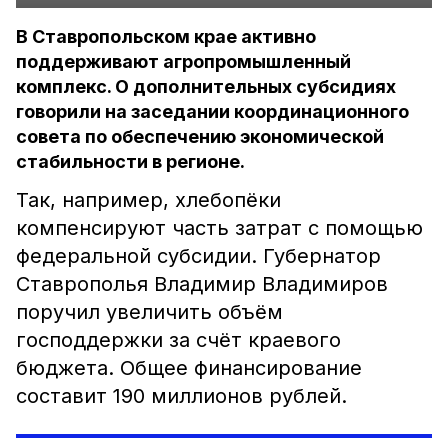
В Ставропольском крае активно
поддерживают агропромышленный
комплекс. О дополнительных субсидиях
говорили на заседании координационного
совета по обеспечению экономической
стабильности в регионе.
Так, например, хлебопёки
компенсируют часть затрат с помощью
федеральной субсидии. Губернатор
Ставрополья Владимир Владимиров
поручил увеличить объём
господдержки за счёт краевого
бюджета. Общее финансирование
составит 190 миллионов рублей.