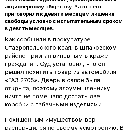
акционерному обществу. За это его
приговорили к девяти месяцам лишения
свободы условно с испытательным сроком
в девять месяцев.
Как сообщили в прокуратуре
Ставропольского края, в Шпаковском
районе признан виновным в краже
гражданин. Суд установил, что он
решил похитить товар из автомобиля
«ГАЗ 2705». Дверь в салон была
открыта, поэтому злоумышленнику
ничто не помешало достать две
коробки с табачными изделиями.
Похищенным имуществом вор
распорядился по своему усмотрению. В