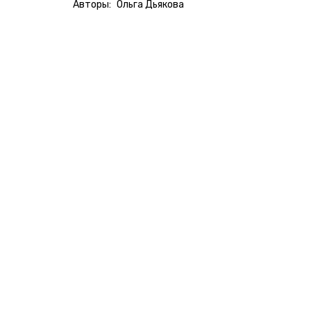
Авторы:
Ольга Дьякова