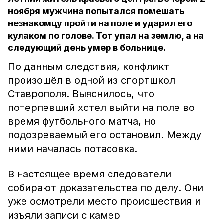
ноября мужчина попытался помешать
незнакомцу пройти на поле и ударил его
кулаком по голове. Тот упал на землю, а на
следующий день умер в больнице.
По данным следствия, конфликт
произошёл в одной из спортшкол
Ставрополя. Выяснилось, что
потерпевший хотел выйти на поле во
время футбольного матча, но
подозреваемый его остановил. Между
ними началась потасовка.
В настоящее время следователи
собирают доказательства по делу. Они
уже осмотрели место происшествия и
изъяли записи с камер