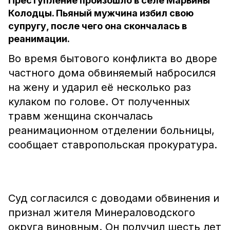
Преступление произошло в селе Марьины
Колодцы. Пьяный мужчина избил свою
супругу, после чего она скончалась в
реанимации.
Во время бытового конфликта во дворе
частного дома обвиняемый набросился
на жену и ударил её несколько раз
кулаком по голове. От полученных
травм женщина скончалась
реанимационном отделении больницы,
сообщает ставропольская прокуратура.
Суд согласился с доводами обвинения и
признал жителя Минераловодского
округа виновным. Он получил шесть лет