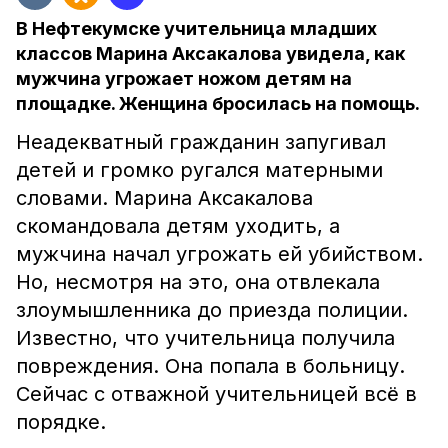
В Нефтекумске учительница младших
классов Марина Аксакалова увидела, как
мужчина угрожает ножом детям на
площадке. Женщина бросилась на помощь.
Неадекватный гражданин запугивал
детей и громко ругался матерными
словами. Марина Аксакалова
скомандовала детям уходить, а
мужчина начал угрожать ей убийством.
Но, несмотря на это, она отвлекала
злоумышленника до приезда полиции.
Известно, что учительница получила
повреждения. Она попала в больницу.
Сейчас с отважной учительницей всё в
порядке.