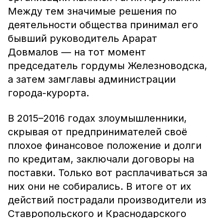
Между тем значимые решения по
деятельности общества принимал его
бывший руководитель Арарат
Довмалов — на тот момент
председатель гордумы Железноводска,
а затем замглавы администрации
города-курорта.
В 2015–2016 годах злоумышленники,
скрывая от предпринимателей своё
плохое финансовое положение и долги
по кредитам, заключали договоры на
поставки. Только вот расплачиваться за
них они не собирались. В итоге от их
действий пострадали производители из
Ставропольского и Краснодарского