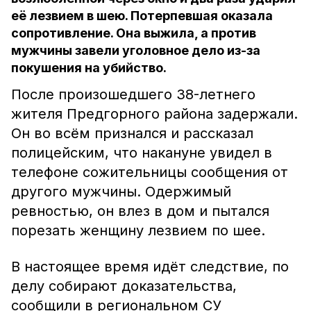
её лезвием в шею. Потерпевшая оказала
сопротивление. Она выжила, а против
мужчины завели уголовное дело из-за
покушения на убийство.
После произошедшего 38-летнего
жителя Предгорного района задержали.
Он во всём признался и рассказал
полицейским, что накануне увидел в
телефоне сожительницы сообщения от
другого мужчины. Одержимый
ревностью, он влез в дом и пытался
порезать женщину лезвием по шее.
В настоящее время идёт следствие, по
делу собирают доказательства,
сообщили в региональном СУ