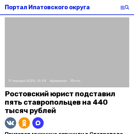
Портал Ипатовского округа
17 января 2020, 13:59
Криминал
Фото:
Ростовский юрист подставил
пять ставропольцев на 440
тысяч рублей