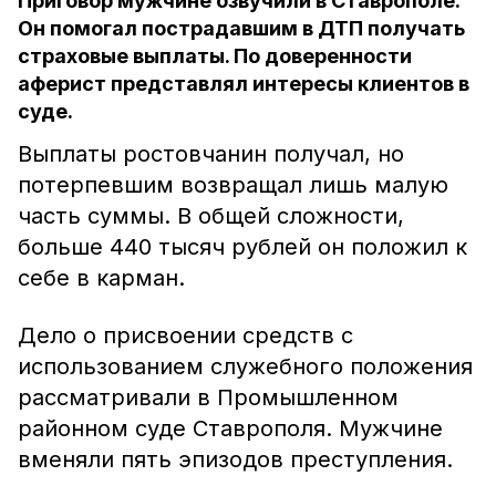
Приговор мужчине озвучили в Ставрополе.
Он помогал пострадавшим в ДТП получать
страховые выплаты. По доверенности
аферист представлял интересы клиентов в
суде.
Выплаты ростовчанин получал, но
потерпевшим возвращал лишь малую
часть суммы. В общей сложности,
больше 440 тысяч рублей он положил к
себе в карман.
Дело о присвоении средств с
использованием служебного положения
рассматривали в Промышленном
районном суде Ставрополя. Мужчине
вменяли пять эпизодов преступления.