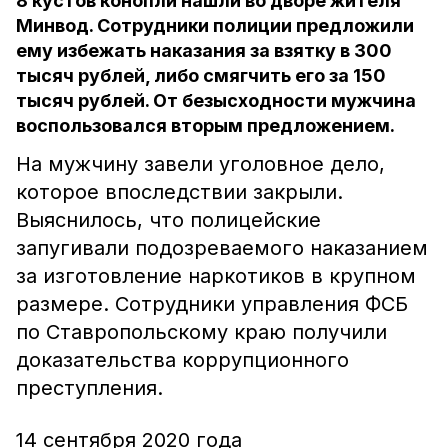
8 кустов конопли нашли во дворе жителя
Минвод. Сотрудники полиции предложили
ему избежать наказания за взятку в 300
тысяч рублей, либо смягчить его за 150
тысяч рублей. От безысходности мужчина
воспользовался вторым предложением.
На мужчину завели уголовное дело,
которое впоследствии закрыли.
Выяснилось, что полицейские
запугивали подозреваемого наказанием
за изготовление наркотиков в крупном
размере. Сотрудники управления ФСБ
по Ставропольскому краю получили
доказательства коррупционного
преступления.
14 сентября 2020 года