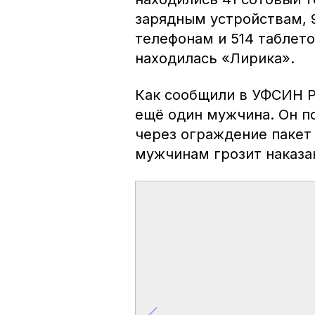
зарядным устройствам, 
телефонам и 514 таблето
находилась «Лирика».
Как сообщили в УФСИН Р
ещё один мужчина. Он п
через ограждение пакет
мужчинам грозит наказа