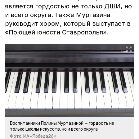
является гордостью не только ДШИ, но
и всего округа. Также Муртазина
руководит хором, который выступает в
«Поющей юности Ставрополья».
Воспитанники Полины Муртазиной — гордость не
только школы искусств, но и всего округа
Фото: ИА «Победа26»