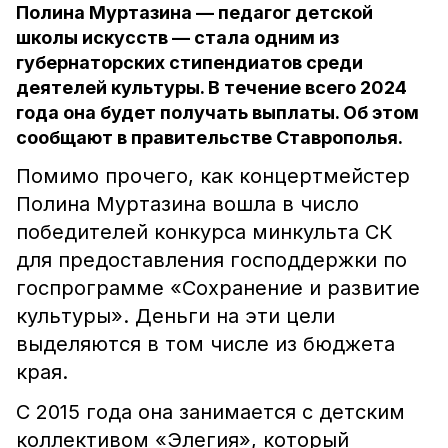
Полина Муртазина — педагог детской
школы искусств — стала одним из
губернаторских стипендиатов среди
деятелей культуры. В течение всего 2024
года она будет получать выплаты. Об этом
сообщают в правительстве Ставрополья.
Помимо прочего, как концертмейстер
Полина Муртазина вошла в число
победителей конкурса минкульта СК
для предоставления господдержки по
госпрограмме «Сохранение и развитие
культуры». Деньги на эти цели
выделяются в том числе из бюджета
края.
С 2015 года она занимается с детским
коллективом «Элегия», который