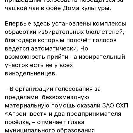
чашкой чая в фойе Дома культуры.
Впервые здесь установлены комплексы
обработки избирательных бюллетеней,
благодаря которым подсчёт голосов
ведётся автоматически. Но
возможность прийти на избирательный
участок есть не у всех
винодельненцев.
– В организации голосования за
пределами безвозмездную
материальную помощь оказали ЗАО СХП
«Агроинвест» и два предпринимателя
посёлка, – отмечает глава
муниципального образования