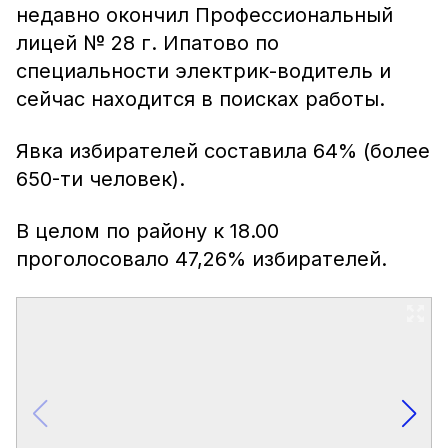
недавно окончил Профессиональный
лицей № 28 г. Ипатово по
специальности электрик-водитель и
сейчас находится в поисках работы.
Явка избирателей составила 64% (более
650-ти человек).
В целом по району к 18.00
проголосовало 47,26% избирателей.