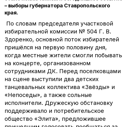
– выборы губернатора Ставропольского
края.
По словам председателя участковой
избирательной комиссии № 504 Г. В.
Здоренко, основной поток избирателей
пришёлся на первую половину дня,
когда местные жители смогли побывать
на концерте, организованном
сотрудниками ДК. Перед поселковцами
на сцене выступили два детских
танцевальных коллектива «Звёзды» и
«Непоседы», а также сольные
исполнители. Дружескую обстановку
поддерживало и потребительское
общество «Элита», предложившее
пришедшим голосовать пообщаться за