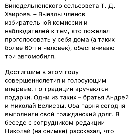
Винодельненского сельсовета Т. Д.
Хаирова. – Выезды членов
избирательной комиссии и
наблюдателей к тем, кто пожелал
проголосовать у себя дома (а таких
более 60-ти человек), обеспечивают
три автомобиля.
Достигшим в этом году
совершеннолетия и голосующим
впервые, по традиции вручаются
подарки. Одни из таких – братья Андрей
и Николай Велиевы. Оба парня сегодня
выполнили свой гражданский долг. В
беседе с сотрудником редакции
Николай (на снимке) рассказал, что