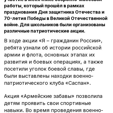
работы, который прошёл в рамках
празднования Дня защитника Отечества и
70-летия Победы в Великой Отечественной
войне. Для школьников были организованы
различные патриотические акции.
В ходе акции «Я – гражданин России»,
ребята узнали об истории российской
армии и флота, основных этапах их
развития и боевых операциях, а также
посетили уголок боевой славы, где
были выставлены находки военно-
патриотического клуба «Саспан».
Акция «Армейские забавы» позволила
детям проявить свои спортивные
навыки. Во время проведения военно-