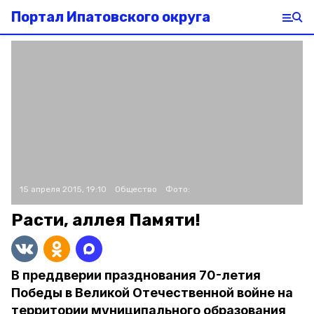
Портал Ипатовского округа
15 апреля 2015, 19:10
Общество
Фото:
Расти, аллея Памяти!
В преддверии празднования 70-летия
Победы в Великой Отечественной войне на
территории муниципального образования