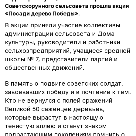
Советскорунного сельсовета прошла акция
«Посади дерево Победы».
В акции приняли участие коллективы
администрации сельсовета и Дома
культуры, руководители и работники
сельхозпредприятий, учащиеся средней
школы № 7, представители партий и
общественных движений.
В память о подвиге советских солдат,
завоевавших победу и в почтение к тем.
Кто не вернулся с полей сражений
Великой 50 саженцев деревьев,
которые вырастут в настоящую
тенистую аллею и станут знаком
подрастающим поколениям помнить о