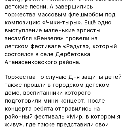
детские песни. А завершились
торжества массовым флешмобом под
композицию «Чики-тыры». Ещё одно
выступление маленькие артисты
ансамбля «Вензеля» провели на
детском фестивале «Радуга», который
состоялся в селе Дербетовка
Апанасенковского района.
Торжества по случаю Дня защиты детей
также прошли в городском детском
доме, воспитанники которого
подготовили мини-концерт. После
концерта ребята отправились на
районный фестиваль «Мир, в котором я
живу», где также представили свои