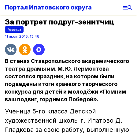
Портал Ипатовского округа
За портрет подруг-зенитчиц
Новость
11 июля 2015, 13:48
В стенах Ставропольского академического
театра драмы им. М. Ю. Лермонтова
состоялся праздник, на котором были
подведены итоги краевого творческого
конкурса для детей и молодёжи «Помним
ваш подвиг, гордимся Победой».
Ученица 5-го класса Детской
художественной школы г. Ипатово Д.
Гладкова за свою работу, выполненную