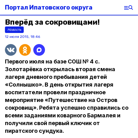
Портал Ипатовского округа
Вперёд за сокровищами!
Новость
12 июля 2015, 18:46
Первого июля на базе СОШ № 4 с.
Золотарёвка открылась вторая смена
лагеря дневного пребывания детей
«Солнышко». В день открытия лагеря
воспитатели провели праздничное
мероприятие «Путешествие на Остров
сокровищ». Ребята успешно справились со
всеми заданиями коварного Бармалея и
получили свой первый ключик от
пиратского сундука.