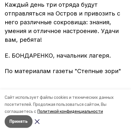
Каждый день три отряда будут
отправляться на Остров и привозить с
него различные сокровища: знания,
умения и отличное настроение. Удачи
вам, ребята!
Е. БОНДАРЕНКО,
начальник лагеря.
По материалам газеты "Степные зори"
Сайт использует файлы cookies и технических данных
посетителей.
Продолжая пользоваться сайтом, Вы
соглашаетесь с
Политикой конфиденциальности
Принять