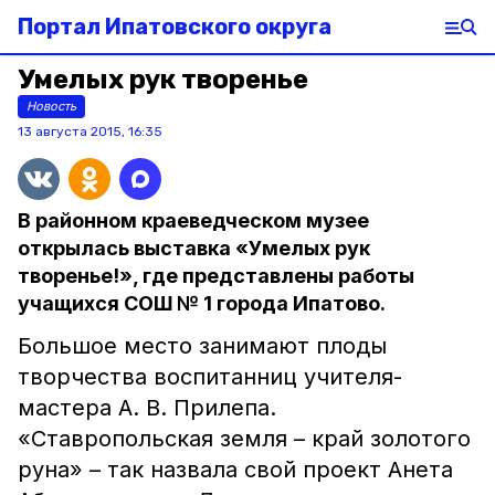
Портал Ипатовского округа
Умелых рук творенье
Новость
13 августа 2015, 16:35
В районном краеведческом музее
открылась выставка «Умелых рук
творенье!», где представлены работы
учащихся СОШ № 1 города Ипатово.
Большое место занимают плоды
творчества воспитанниц учителя-
мастера А. В. Прилепа.
«Ставропольская земля – край золотого
руна» – так назвала свой проект Анета