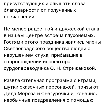
присутствующих и слышать слова
благодарности от полученных
впечатлений.
Не менее радостной и дружеской стала
в нашем Центре встреча глухонемых.
Гостями этого праздника явились члены
Светлоградского общества людей с
нарушением слуха, прибывшие в
сопровождении инспектора –
сурдопереводчика О. Н. Стрижаковой.
Развлекательная программа с играми,
шутки сказочных персонажей, призы от
Деда Мороза и Снегурочки и, конечно,
необычные поздравления с помощью