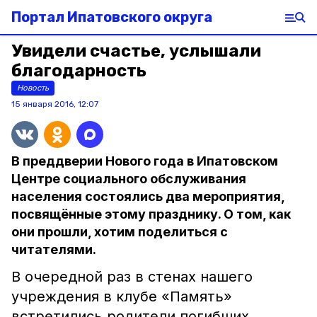
Портал Ипатовского округа
Увидели счастье, услышали
благодарность
Новость
15 января 2016, 12:07
В преддверии Нового года в Ипатовском
Центре социального обслуживания
населения состоялись два мероприятия,
посвящённые этому празднику. О том, как
они прошли, хотим поделиться с
читателями.
В очередной раз в стенах нашего
учреждения в клубе «Память»
встретились родители погибших