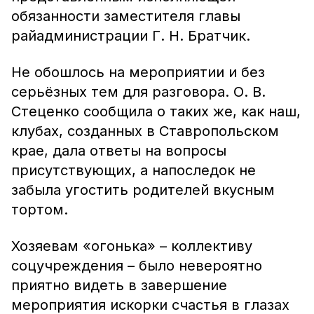
обязанности заместителя главы
райадминистрации Г. Н. Братчик.
Не обошлось на мероприятии и без
серьёзных тем для разговора. О. В.
Стеценко сообщила о таких же, как наш,
клубах, созданных в Ставропольском
крае, дала ответы на вопросы
присутствующих, а напоследок не
забыла угостить родителей вкусным
тортом.
Хозяевам «огонька» – коллективу
соцучреждения – было невероятно
приятно видеть в завершение
мероприятия искорки счастья в глазах