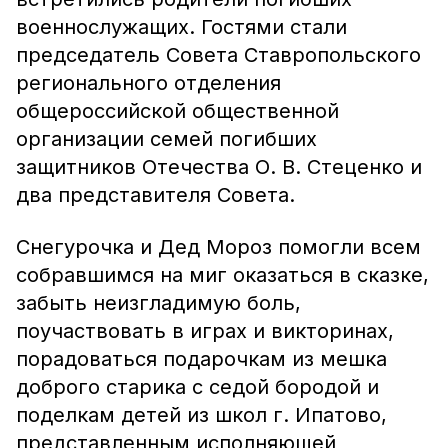
военнослужащих. Гостями стали
председатель Совета Ставропольского
регионального отделения
общероссийской общественной
организации семей погибших
защитников Отечества О. В. Стеценко и
два представителя Совета.
Снегурочка и Дед Мороз помогли всем
собравшимся на миг оказаться в сказке,
забыть неизгладимую боль,
поучаствовать в играх и викторинах,
порадоваться подарочкам из мешка
доброго старика с седой бородой и
поделкам детей из школ г. Ипатово,
представленным исполняющей