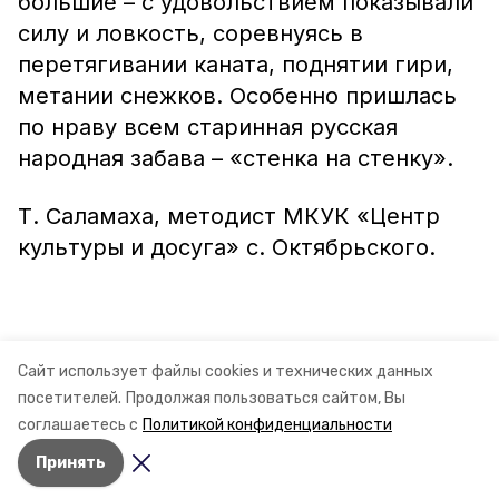
большие – с удовольствием показывали
силу и ловкость, соревнуясь в
перетягивании каната, поднятии гири,
метании снежков. Особенно пришлась
по нраву всем старинная русская
народная забава – «стенка на стенку».
Т. Саламаха, методист МКУК «Центр
культуры и досуга» с. Октябрьского.
Сайт использует файлы cookies и технических данных
посетителей.
Продолжая пользоваться сайтом, Вы
соглашаетесь с
Политикой конфиденциальности
Принять