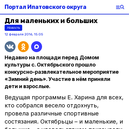
Портал Ипатовского округа
Для маленьких и больших
Новость
12 февраля 2016, 15:05
Недавно на площади перед Домом
культуры с. Октябрьского прошло
конкурсно-развлекательное мероприятие
«Зимний день». Участие в нём приняли
дети и взрослые.
Ведущая программы Е. Харина для всех,
кто собрался весело отдохнуть,
провела различные спортивные
состязания. Октябрьцы – и маленькие, и