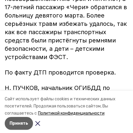
17-летний пассажир «Чери» обратился в
больницу девятого марта. Более
серьёзных травм избежать удалось, так
как все пассажиры транспортных
средств были пристёгнуты ремнями
безопасности, а дети – детскими
устройствами ФЭСТ.
По факту ДТП проводится проверка.
Н. ПУЧКОВ, начальник ОГИБДД по
Ипатовскому району.
Сайт использует файлы cookies и технических данных
посетителей.
Продолжая пользоваться сайтом, Вы
соглашаетесь с
Политикой конфиденциальности
Принять