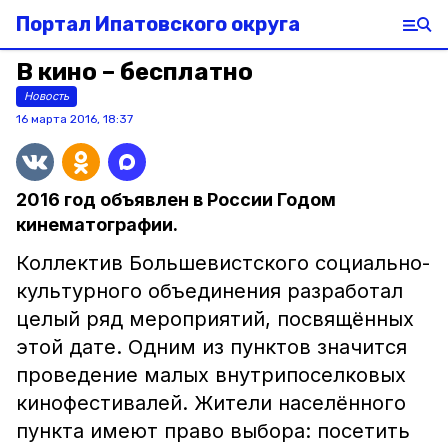
Портал Ипатовского округа
В кино – бесплатно
Новость
16 марта 2016, 18:37
2016 год объявлен в России Годом
кинематографии.
Коллектив Большевистского социально-
культурного объединения разработал
целый ряд мероприятий, посвящённых
этой дате. Одним из пунктов значится
проведение малых внутрипоселковых
кинофестивалей. Жители населённого
пункта имеют право выбора: посетить