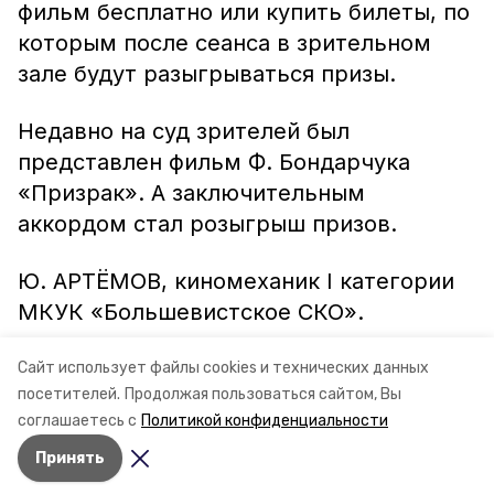
фильм бесплатно или купить билеты, по
которым после сеанса в зрительном
зале будут разыгрываться призы.
Недавно на суд зрителей был
представлен фильм Ф. Бондарчука
«Призрак». А заключительным
аккордом стал розыгрыш призов.
Ю. АРТЁМОВ, киномеханик I категории
МКУК «Большевистское СКО».
Сайт использует файлы cookies и технических данных
посетителей.
Продолжая пользоваться сайтом, Вы
соглашаетесь с
Политикой конфиденциальности
Принять