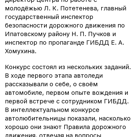
молодёжью Л. К. Потетенева, главный
государственный инспектор
безопасности дорожного движения по
Ипатовскому району Н. П. Пучков и
инспектор по пропаганде ГИБДД Е. А.
Хомухина.
Конкурс состоял из нескольких заданий.
В ходе первого этапа автоледи
рассказывали о себе, о своём
автомобиле, первом опыте вождения и
первой встрече с сотрудником ГИБДД.
В интеллектуальном конкурсе
автолюбительницы показали, насколько
хорошо они знают Правила дорожного
движения, отвечая на вопросы