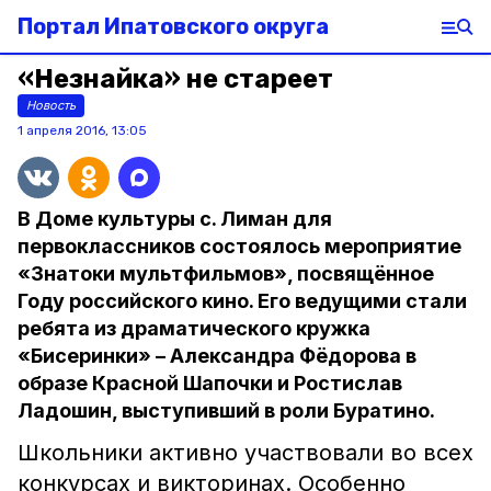
Портал Ипатовского округа
«Незнайка» не стареет
Новость
1 апреля 2016, 13:05
В Доме культуры с. Лиман для
первоклассников состоялось мероприятие
«Знатоки мультфильмов», посвящённое
Году российского кино. Его ведущими стали
ребята из драматического кружка
«Бисеринки» – Александра Фёдорова в
образе Красной Шапочки и Ростислав
Ладошин, выступивший в роли Буратино.
Школьники активно участвовали во всех
конкурсах и викторинах. Особенно