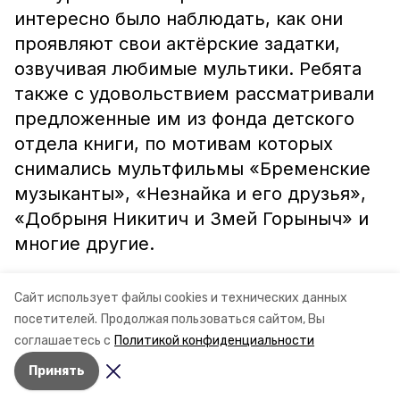
интересно было наблюдать, как они
проявляют свои актёрские задатки,
озвучивая любимые мультики. Ребята
также с удовольствием рассматривали
предложенные им из фонда детского
отдела книги, по мотивам которых
снимались мультфильмы «Бременские
музыканты», «Незнайка и его друзья»,
«Добрыня Никитич и Змей Горыныч» и
многие другие.
В. ЧЕЛЮБЕЕВА.
Сайт использует файлы cookies и технических данных
посетителей.
Продолжая пользоваться сайтом, Вы
соглашаетесь с
Политикой конфиденциальности
Принять