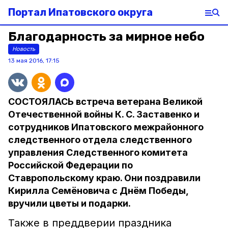
Портал Ипатовского округа
Благодарность за мирное небо
Новость
13 мая 2016, 17:15
СОСТОЯЛАСЬ встреча ветерана Великой
Отечественной войны К. С. Заставенко и
сотрудников Ипатовского межрайонного
следственного отдела следственного
управления Следственного комитета
Российской Федерации по
Ставропольскому краю. Они поздравили
Кирилла Семёновича с Днём Победы,
вручили цветы и подарки.
Также в преддверии праздника