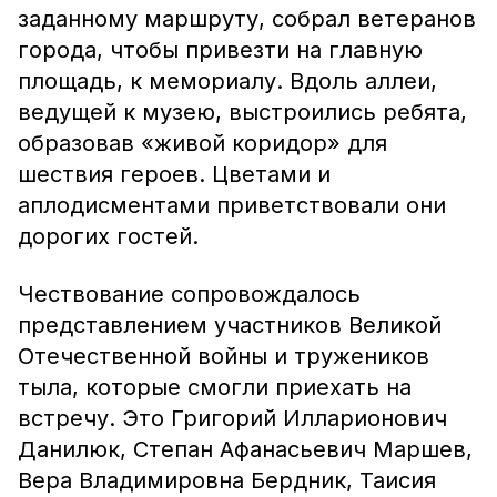
заданному маршруту, собрал ветеранов
города, чтобы привезти на главную
площадь, к мемориалу. Вдоль аллеи,
ведущей к музею, выстроились ребята,
образовав «живой коридор» для
шествия героев. Цветами и
аплодисментами приветствовали они
дорогих гостей.
Чествование сопровождалось
представлением участников Великой
Отечественной войны и тружеников
тыла, которые смогли приехать на
встречу. Это Григорий Илларионович
Данилюк, Степан Афанасьевич Маршев,
Вера Владимировна Бердник, Таисия