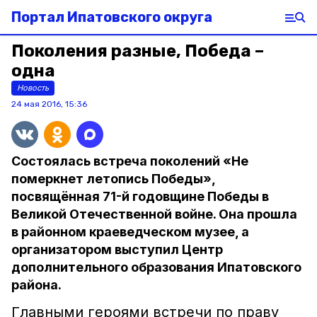
Портал Ипатовского округа
Поколения разные, Победа –
одна
Новость
24 мая 2016, 15:36
Состоялась встреча поколений «Не
померкнет летопись Победы»,
посвящённая 71-й годовщине Победы в
Великой Отечественной войне. Она прошла
в районном краеведческом музее, а
организатором выступил Центр
дополнительного образования Ипатовского
района.
Главными героями встречи по праву