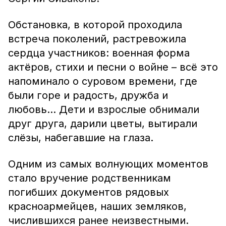
Обстановка, в которой проходила
встреча поколений, растревожила
сердца участников: военная форма
актёров, стихи и песни о войне – всё это
напоминало о суровом времени, где
были горе и радость, дружба и
любовь… Дети и взрослые обнимали
друг друга, дарили цветы, вытирали
слёзы, набегавшие на глаза.
Одним из самых волнующих моментов
стало вручение родственникам
погибших документов рядовых
красноармейцев, наших земляков,
числившихся ранее неизвестными.