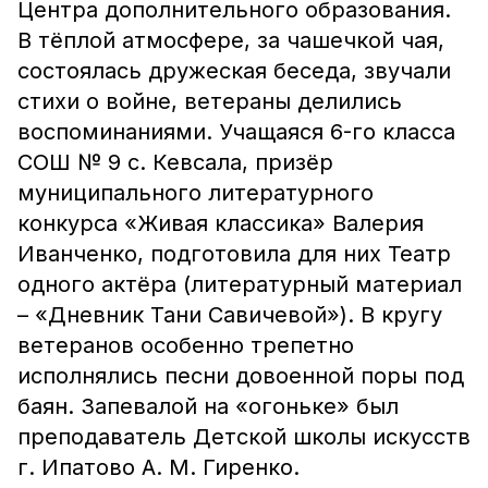
Центра дополнительного образования.
В тёплой атмосфере, за чашечкой чая,
состоялась дружеская беседа, звучали
стихи о войне, ветераны делились
воспоминаниями. Учащаяся 6-го класса
СОШ № 9 с. Кевсала, призёр
муниципального литературного
конкурса «Живая классика» Валерия
Иванченко, подготовила для них Театр
одного актёра (литературный материал
– «Дневник Тани Савичевой»). В кругу
ветеранов особенно трепетно
исполнялись песни довоенной поры под
баян. Запевалой на «огоньке» был
преподаватель Детской школы искусств
г. Ипатово А. М. Гиренко.