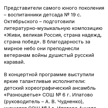
Представители самого юного поколения
– воспитанники детсада № 19 с.
Октябрьского – подготовили
литературно-музыкальную композицию
«Живи, великая Россия, страна надежд,
страна побед». В благодарность за
мирное небо они преподнесли
ветеранам войны душистый русский
каравай.
В концертной программе выступили
яркие талантливые исполнители:
детский хореографический ансамбль
«Разноцветье» СОШ № 6 г. Ипатово
(руководитель – А. В. Чудненко),