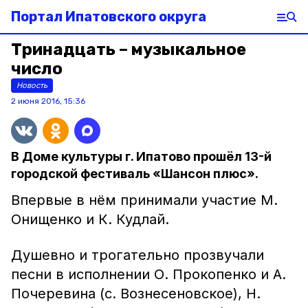
Портал Ипатовского округа
Тринадцать – музыкальное
число
Новость
2 июня 2016, 15:36
В Доме культуры г. Ипатово прошёл 13-й
городской фестиваль «Шансон плюс».
Впервые в нём принимали участие М.
Онищенко и К. Кудлай.
Душевно и трогательно прозвучали
песни в исполнении О. Прокопенко и А.
Почеревина (с. Вознесеновское), Н.