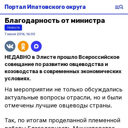
Портал Ипатовского округа
Благодарность от министра
Новость
7 июня 2016, 16:00
НЕДАВНО в Элисте прошло Всероссийское
совещание по развитию овцеводства и
козоводства в современных экономических
условиях.
На мероприятии не только обсуждались
актуальные вопросы отрасли, но и были
отмечены лучшие овцеводы страны.
Так, по итогам проделанной племенной