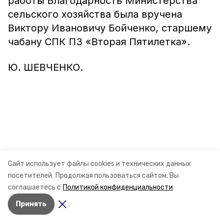
работы Благодарность Министерства
сельского хозяйства была вручена
Виктору Ивановичу Бойченко, старшему
чабану СПК ПЗ «Вторая Пятилетка».
Ю. ШЕВЧЕНКО.
Сайт использует файлы cookies и технических данных
посетителей.
Продолжая пользоваться сайтом, Вы
соглашаетесь с
Политикой конфиденциальности
Принять