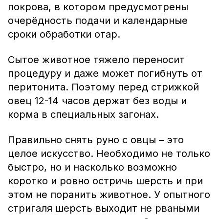
покрова, в котором предусмотрены
очерёдность подачи и календарные
сроки обработки отар.
Сытое животное тяжело переносит
процедуру и даже может погибнуть от
перитонита. Поэтому перед стрижкой
овец 12-14 часов держат без воды и
корма в специальных загонах.
Правильно снять руно с овцы – это
целое искусство. Необходимо не только
быстро, но и насколько возможно
коротко и ровно остричь шерсть и при
этом не поранить животное. У опытного
стригаля шерсть выходит не рваными