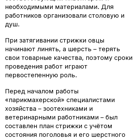
необходимыми материалами. Для
работников организовали столовую и
душ.
При затягивании стрижки овцы
начинают линять, а шерсть – терять
свои товарные качества, поэтому сроки
проведения работ играют
первостепенную роль.
Перед началом работы
«парикмахерской» специалистами
хозяйства – зоотехниками и
ветеринарными работниками – был
составлен план стрижки с учётом
состояния поголовья и его шерстного