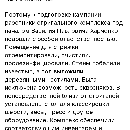
Поэтому к подготовке кампании
работники стригального комплекса под
началом Василия Павловича Харченко
подошли с особой ответственностью.
Помещение для стрижки
отремонтировали, очистили,
продезинфицировали. Стены побелили
известью, а пол выложили
деревянными настилами. Была
исключена возможность сквозняков. В
непосредственной близи от стригалей
установлены стол для классировки
шерсти, весы, пресс и другое
оборудование. Комплекс обеспечили
соответствующим инвентарем и