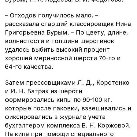
– Отходов получилось мало, –
рассказала старший классировщик Нина
Григорьевна Бурым. – По цвету, длине,
волнистости и толщине шерстинок
удалось выбить высокий процент
хорошей мериносной шерсти 70-го и
64-го качества.
Затем прессовщиками Л. Д., Коротенко
и И. Н. Батрак из шерсти
формировались кипы по 90-100 кг,
которые после паковки, взвешивались и
фиксировались в журнале учёта
бухгалтером комплекса В. Н. Коржовой.
На кипе при помощи специального