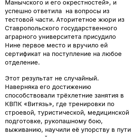
Манычского и его окрестностей», и
успешно ответила на вопросы из
тестовой части. Аторитетное жюри из
Ставропольского государственного
аграрного университета присудило
Нине первое место и вручило ей
сертификат на поступление на любое
отделение.
Этот результат не случайный.
Наверняка его достижению
способствовали трёхлетние занятия в
КВПК «Витязь», где тренировки по
строевой, туристической, медицинской
подготовке, рукопашному бою,
выживанию, научили её упорству в пути