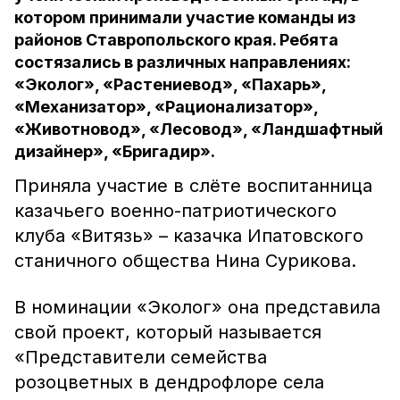
котором принимали участие команды из
районов Ставропольского края. Ребята
состязались в различных направлениях:
«Эколог», «Растениевод», «Пахарь»,
«Механизатор», «Рационализатор»,
«Животновод», «Лесовод», «Ландшафтный
дизайнер», «Бригадир».
Приняла участие в слёте воспитанница
казачьего военно-патриотического
клуба «Витязь» – казачка Ипатовского
станичного общества Нина Сурикова.
В номинации «Эколог» она представила
свой проект, который называется
«Представители семейства
розоцветных в дендрофлоре села