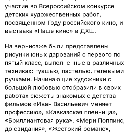
участие во Всероссийском конкурсе
детских художественных работ,
посвящённом Году российского кино, и
выставка «Наше кино» в ДХШ.
На вернисаже были представлены
рисунки юных дарований с первого по
пятый класс, выполненные в различных
техниках: гуашью, пастелью, гелевыми
ручками. Начинающие художники с
большой любовью отобразили в своих
работах сюжеты знакомых с детства
фильмов «Иван Васильевич меняет
профессию», «Кавказская пленница»,
«Бриллиантовая рука», «Мери Поппинс,
до свидания», «Жестокий романс»,