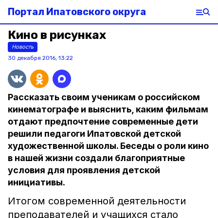
Портал Ипатовского округа
Кино в рисунках
Новость
30 декабря 2016, 13:22
Рассказать своим ученикам о российском
кинематографе и выяснить, каким фильмам
отдают предпочтение современные дети
решили педагоги Ипатовской детской
художественной школы. Беседы о роли кино
в нашей жизни создали благоприятные
условия для проявления детской
инициативы.
Итогом современной деятельности
преподавателей и учащихся стало