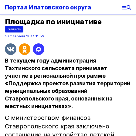
Портал Ипатовского округа
Площадка по инициативе
Новость
10 февраля 2017, 11:59
В текущем году администрация
Тахтинского сельсовета принимает
участие в региональной программе
«Поддержка проектов развития территорий
муниципальных образований
Ставропольского края, основанных на
местных инициативах».
С министерством финансов
Ставропольского края заключено
соглашение на устройство детской