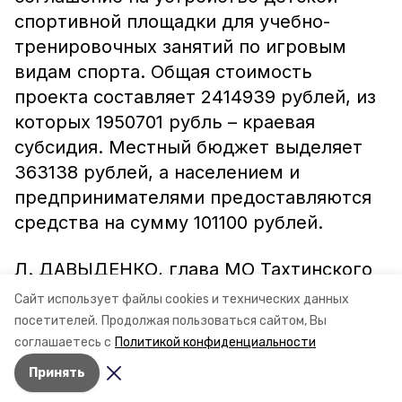
спортивной площадки для учебно-
тренировочных занятий по игровым
видам спорта. Общая стоимость
проекта составляет 2414939 рублей, из
которых 1950701 рубль – краевая
субсидия. Местный бюджет выделяет
363138 рублей, а населением и
предпринимателями предоставляются
средства на сумму 101100 рублей.
Л. ДАВЫДЕНКО, глава МО Тахтинского
сельсовета.
Сайт использует файлы cookies и технических данных
посетителей.
Продолжая пользоваться сайтом, Вы
соглашаетесь с
Политикой конфиденциальности
Принять