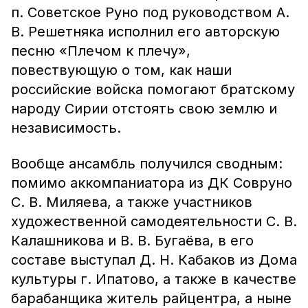
п. Советское Руно под руководством А.
В. Решетняка исполнил его авторскую
песню «Плечом к плечу»,
повествующую о том, как наши
российские войска помогают братскому
народу Сирии отстоять свою землю и
независимость.
Вообще ансамбль получился сводным:
помимо аккомпаниатора из ДК Совруно
С. В. Миляева, а также участников
художественной самодеятельности С. В.
Калашникова и В. В. Бугаёва, в его
составе выступал Д. Н. Кабаков из Дома
культуры г. Ипатово, а также в качестве
барабанщика житель райцентра, а ныне