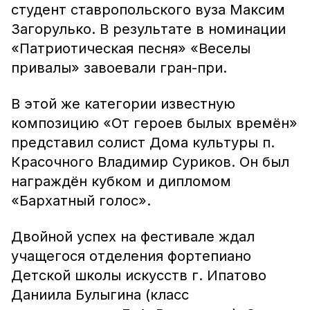
студент ставропольского вуза Максим
Загорулько. В результате в номинации
«Патриотическая песня» «Веселы
привалы» завоевали гран-при.
В этой же категории известную
композицию «От героев былых времён»
представил солист Дома культуры п.
Красочного Владимир Суриков. Он был
награждён кубком и дипломом
«Бархатный голос».
Двойной успех на фестивале ждал
учащегося отделения фортепиано
Детской школы искусств г. Ипатово
Даниила Булыгина (класс