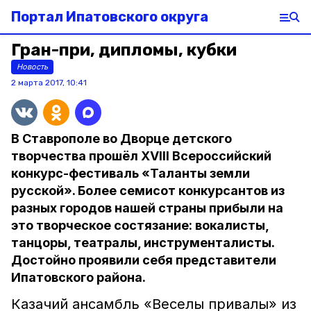
Портал Ипатовского округа
Гран-при, дипломы, кубки
Новость
2 марта 2017, 10:41
В Ставрополе во Дворце детского
творчества прошёл XVIII Всероссийский
конкурс-фестиваль «Таланты земли
русской». Более семисот конкурсантов из
разных городов нашей страны прибыли на
это творческое состязание: вокалисты,
танцоры, театралы, инструменталисты.
Достойно проявили себя представители
Ипатовского района.
Казачий ансамбль «Веселы привалы» из