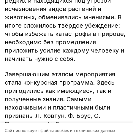
редких и находящихся под угрозой
исчезновения видов растений и
животных, обменивались мнениями. В
итоге сложилось твёрдое убеждение:
чтобы избежать катастрофы в природе,
необходимо без промедления
приложить усилие каждому человеку и
начинать нужно с себя.
Завершающим этапом мероприятия
стала конкурсная программа. Здесь
пригодились как имеющиеся, так и
полученные знания. Самыми
находчивыми и пластичными были
признаны Л. Ковтун, Ф. Брус, О.
Подколзина и Н. Гридасова.
Сайт использует файлы cookies и технических данных