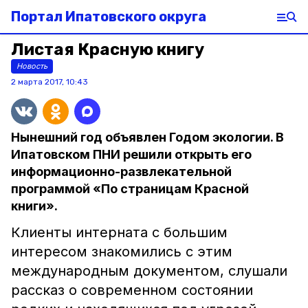
Портал Ипатовского округа
Листая Красную книгу
Новость
2 марта 2017, 10:43
Нынешний год объявлен Годом экологии. В
Ипатовском ПНИ решили открыть его
информационно-развлекательной
программой «По страницам Красной
книги».
Клиенты интерната с большим
интересом знакомились с этим
международным документом, слушали
рассказ о современном состоянии