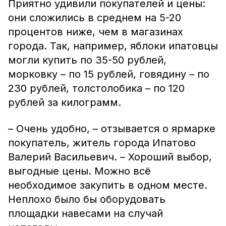
Приятно удивили покупателей и цены:
они сложились в среднем на 5-20
процентов ниже, чем в магазинах
города. Так, например, яблоки ипатовцы
могли купить по 35-50 рублей,
морковку – по 15 рублей, говядину – по
230 рублей, толстолобика – по 120
рублей за килограмм.
– Очень удобно, – отзывается о ярмарке
покупатель, житель города Ипатово
Валерий Васильевич. – Хороший выбор,
выгодные цены. Можно всё
необходимое закупить в одном месте.
Неплохо было бы оборудовать
площадки навесами на случай