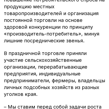
продукцию местных
товаропроизводителей и организация
постоянной торговли на основе
здоровой конкуренции по принципу
«производитель-потребитель», минуя
лишние посреднические звенья.
В праздничной торговле приняли
участие сельскохозяйственные
организации, перерабатывающие
предприятия, индивидуальные
предприниматели, фермеры, владельцы
личных подсобных хозяйств из разных
уголков края.
– Мы ставим перед собой задачи роста