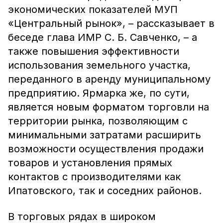
экономических показателей МУП
«Центральный рынок», – рассказывает в
беседе глава ИМР С. Б. Савченко, – а
также повышения эффективности
использования земельного участка,
переданного в аренду муниципальному
предприятию. Ярмарка же, по сути,
является новым форматом торговли на
территории рынка, позволяющим с
минимальными затратами расширить
возможности осуществления продажи
товаров и установления прямых
контактов с производителями как
Ипатовского, так и соседних районов.
В торговых рядах в широком