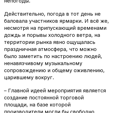
непогоды.
Действительно, погода в тот день не
баловала участников ярмарки. И всё же,
несмотря на припускающий временами
дождь и порывы холодного ветра, на
территории рынка явно ощущалась
праздничная атмосфера, что можно
было заметить по настроению людей,
ненавязчивому музыкальному
сопровождению и общему оживлению,
царившему вокруг.
– Главной идеей мероприятия является
создание постоянной торговой
площади, на базе которой
производители могли бы свободно