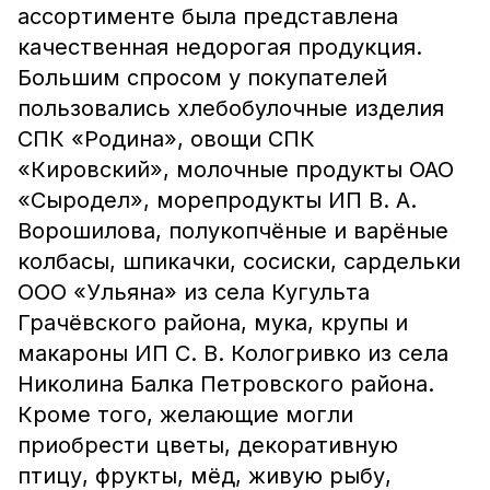
ассортименте была представлена
качественная недорогая продукция.
Большим спросом у покупателей
пользовались хлебобулочные изделия
СПК «Родина», овощи СПК
«Кировский», молочные продукты ОАО
«Сыродел», морепродукты ИП В. А.
Ворошилова, полукопчёные и варёные
колбасы, шпикачки, сосиски, сардельки
ООО «Ульяна» из села Кугульта
Грачёвского района, мука, крупы и
макароны ИП С. В. Кологривко из села
Николина Балка Петровского района.
Кроме того, желающие могли
приобрести цветы, декоративную
птицу, фрукты, мёд, живую рыбу,