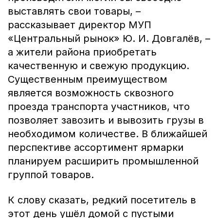
выставлять свои товары, –
рассказывает директор МУП
«Центральный рынок» Ю. И. Довгалёв, –
а жители района приобретать
качественную и свежую продукцию.
Существенным преимуществом
является возможность сквозного
проезда транспорта участников, что
позволяет завозить и вывозить грузы в
необходимом количестве. В ближайшей
перспективе ассортимент ярмарки
планируем расширить промышленной
группой товаров.
К слову сказать, редкий посетитель в
этот день ушёл домой с пустыми