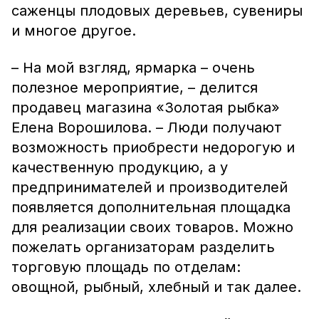
саженцы плодовых деревьев, сувениры
и многое другое.
– На мой взгляд, ярмарка – очень
полезное мероприятие, – делится
продавец магазина «Золотая рыбка»
Елена Ворошилова. – Люди получают
возможность приобрести недорогую и
качественную продукцию, а у
предпринимателей и производителей
появляется дополнительная площадка
для реализации своих товаров. Можно
пожелать организаторам разделить
торговую площадь по отделам:
овощной, рыбный, хлебный и так далее.