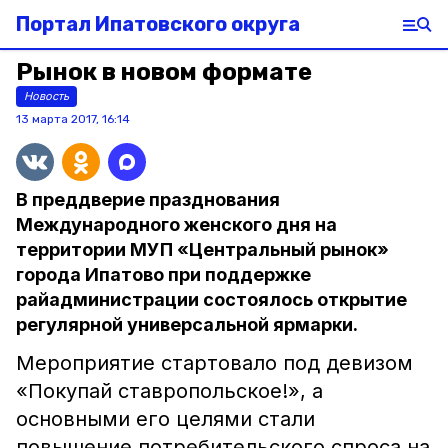
Портал Ипатовского округа
Рынок в новом формате
Новость
13 марта 2017, 16:14
В преддверие празднования
Международного женского дня на
территории МУП «Центральный рынок»
города Ипатово при поддержке
райадминистрации состоялось открытие
регулярной универсальной ярмарки.
Мероприятие стартовало под девизом
«Покупай ставропольское!», а
основными его целями стали
повышение потребительского спроса на