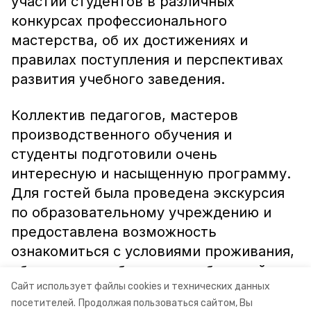
участии студентов в различных
конкурсах профессионального
мастерства, об их достижениях и
правилах поступления и перспективах
развития учебного заведения.
Коллектив педагогов, мастеров
производственного обучения и
студенты подготовили очень
интересную и насыщенную программу.
Для гостей была проведена экскурсия
по образовательному учреждению и
предоставлена возможность
ознакомиться с условиями проживания,
обучения и особенностями будущей
Сайт использует файлы cookies и технических данных
профессии.
посетителей.
Продолжая пользоваться сайтом, Вы