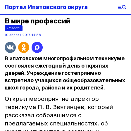
Портал Ипатовского округа
В мире профессий
Новость
10 апреля 2017, 14:58
В ипатовском многопрофильном техникуме
состоялся ежегодный день открытых
дверей. Учреждение гостеприимно
встретило учащихся общеобразовательных
школ города, района и их родителей.
Открыл мероприятие директор
техникума П. В. Звягинцев, который
рассказал собравшимся о
предлагаемых специальностях, об