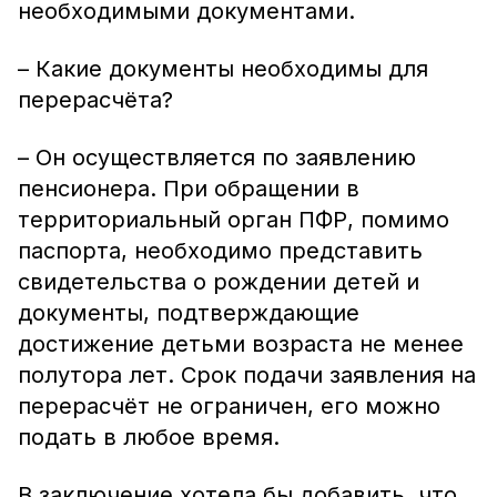
необходимыми документами.
– Какие документы необходимы для
перерасчёта?
– Он осуществляется по заявлению
пенсионера. При обращении в
территориальный орган ПФР, помимо
паспорта, необходимо представить
свидетельства о рождении детей и
документы, подтверждающие
достижение детьми возраста не менее
полутора лет. Срок подачи заявления на
перерасчёт не ограничен, его можно
подать в любое время.
В заключение хотела бы добавить, что