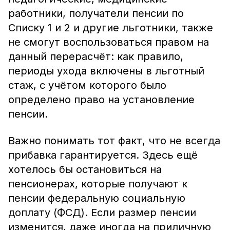
работники, получатели пенсии по
Списку 1 и 2 и другие льготники, также
не смогут воспользоваться правом на
данный перерасчёт: как правило,
периоды ухода включены в льготный
стаж, с учётом которого было
определено право на установление
пенсии.
Важно понимать тот факт, что не всегда
прибавка гарантируется. Здесь ещё
хотелось бы остановиться на
пенсионерах, которые получают к
пенсии федеральную социальную
доплату (ФСД). Если размер пенсии
изменится, даже иногда на приличную