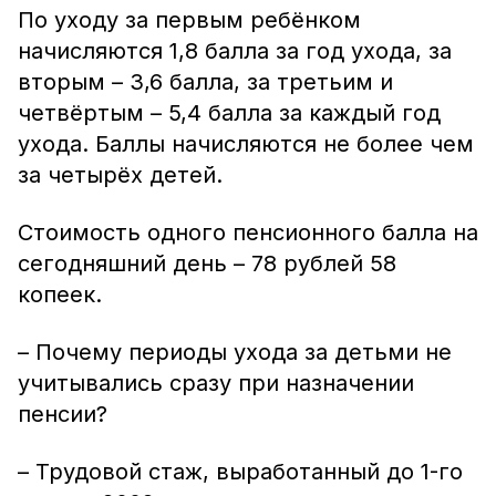
По уходу за первым ребёнком
начисляются 1,8 балла за год ухода, за
вторым – 3,6 балла, за третьим и
четвёртым – 5,4 балла за каждый год
ухода. Баллы начисляются не более чем
за четырёх детей.
Стоимость одного пенсионного балла на
сегодняшний день – 78 рублей 58
копеек.
– Почему периоды ухода за детьми не
учитывались сразу при назначении
пенсии?
– Трудовой стаж, выработанный до 1-го