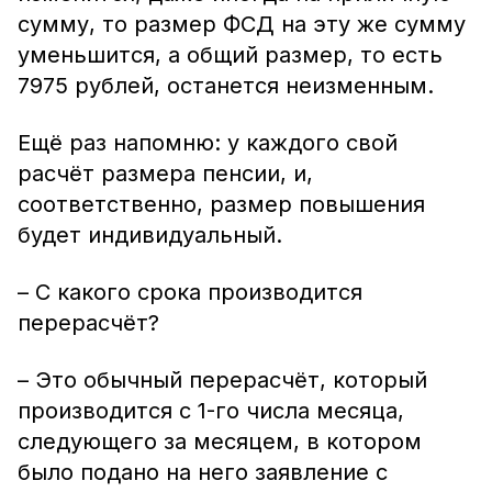
сумму, то размер ФСД на эту же сумму
уменьшится, а общий размер, то есть
7975 рублей, останется неизменным.
Ещё раз напомню: у каждого свой
расчёт размера пенсии, и,
соответственно, размер повышения
будет индивидуальный.
– С какого срока производится
перерасчёт?
– Это обычный перерасчёт, который
производится с 1-го числа месяца,
следующего за месяцем, в котором
было подано на него заявление с