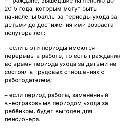
– Граждане, вышедшие на пенсию до
2015 года, которым могут быть
начислены баллы за периоды ухода за
детьми до достижения ими возраста
полутора лет:
– если в эти периоды имеются
перерывы в работе, то есть гражданин
во время периода ухода за детьми не
состоял в трудовых отношениях с
работодателем;
– если период работы, заменённый
«нестраховым» периодом ухода за
ребёнком, будет выгоден для
пенсионера.