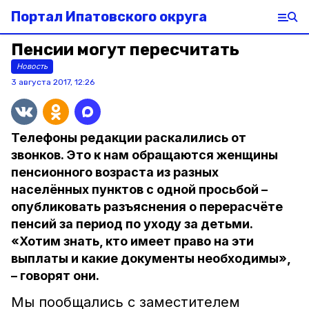
Портал Ипатовского округа
Пенсии могут пересчитать
Новость
3 августа 2017, 12:26
Телефоны редакции раскалились от
звонков. Это к нам обращаются женщины
пенсионного возраста из разных
населённых пунктов с одной просьбой –
опубликовать разъяснения о перерасчёте
пенсий за период по уходу за детьми.
«Хотим знать, кто имеет право на эти
выплаты и какие документы необходимы»,
– говорят они.
Мы пообщались с заместителем