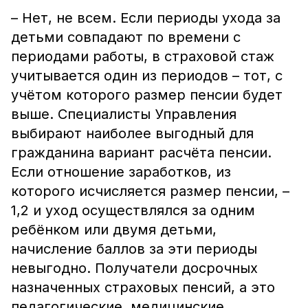
– Нет, не всем. Если периоды ухода за
детьми совпадают по времени с
периодами работы, в страховой стаж
учитывается один из периодов – тот, с
учётом которого размер пенсии будет
выше. Специалисты Управления
выбирают наиболее выгодный для
гражданина вариант расчёта пенсии.
Если отношение заработков, из
которого исчисляется размер пенсии, –
1,2 и уход осуществлялся за одним
ребёнком или двумя детьми,
начисление баллов за эти периоды
невыгодно. Получатели досрочных
назначенных страховых пенсий, а это
педагогические, медицинские