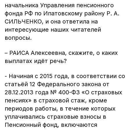
начальника Управления пенсионного
фонда РФ по Ипатовскому району Р. А.
СИЛЬЧЕНКО, и она ответила на
интересующие наших читателей
вопросы.
– РАИСА Алексеевна, скажите, о каких
выплатах идёт речь?
- Начиная с 2015 года, в соответствии со
статьёй 12 Федерального закона от
28.12.2013 года № 400-ФЗ «О страховых
пенсиях» в страховой стаж, кроме
периодов работы, в течение которых
уплачивались страховые взносы в
Пенсионный фонд, включаются