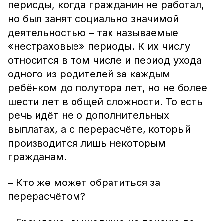
периоды, когда гражданин не работал,
но был занят социально значимой
деятельностью – так называемые
«нестраховые» периоды. К их числу
относится в том числе и период ухода
одного из родителей за каждым
ребёнком до полутора лет, но не более
шести лет в общей сложности. То есть
речь идёт не о дополнительных
выплатах, а о перерасчёте, который
производится лишь некоторым
гражданам.
– Кто же может обратиться за
перерасчётом?