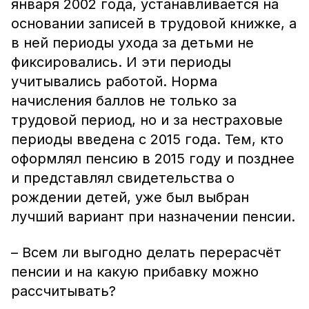
января 2002 года, устанавливается на
основании записей в трудовой книжке, а
в ней периоды ухода за детьми не
фиксировались. И эти периоды
учитывались работой. Норма
начисления баллов не только за
трудовой период, но и за нестраховые
периоды введена с 2015 года. Тем, кто
оформлял пенсию в 2015 году и позднее
и представлял свидетельства о
рождении детей, уже был выбран
лучший вариант при назначении пенсии.
– Всем ли выгодно делать перерасчёт
пенсии и на какую прибавку можно
рассчитывать?