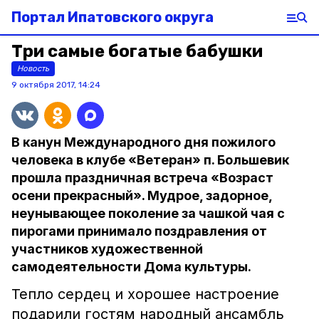
Портал Ипатовского округа
Три самые богатые бабушки
Новость
9 октября 2017, 14:24
В канун Международного дня пожилого
человека в клубе «Ветеран» п. Большевик
прошла праздничная встреча «Возраст
осени прекрасный». Мудрое, задорное,
неунывающее поколение за чашкой чая с
пирогами принимало поздравления от
участников художественной
самодеятельности Дома культуры.
Тепло сердец и хорошее настроение
подарили гостям народный ансамбль