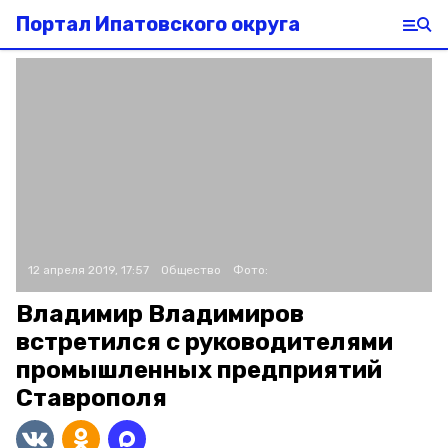
Портал Ипатовского округа
12 апреля 2019, 17:57
Общество
Фото:
Владимир Владимиров
встретился с руководителями
промышленных предприятий
Ставрополя