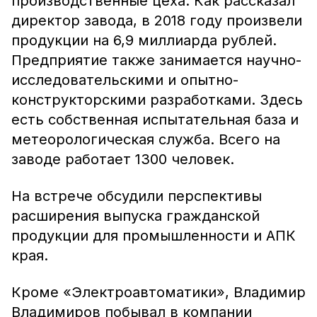
производственные цеха. Как рассказал
директор завода, в 2018 году произвели
продукции на 6,9 миллиарда рублей.
Предприятие также занимается научно-
исследовательскими и опытно-
конструкторскими разработками. Здесь
есть собственная испытательная база и
метеорологическая служба. Всего на
заводе работает 1300 человек.
На встрече обсудили перспективы
расширения выпуска гражданской
продукции для промышленности и АПК
края.
Кроме «Электроавтоматики», Владимир
Владимиров побывал в компании