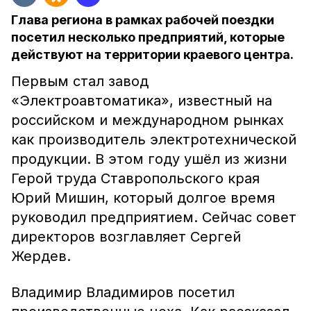
Глава региона в рамках рабочей поездки
посетил несколько предприятий, которые
действуют на территории краевого центра.
Первым стал завод
«Электроавтоматика», известный на
российском и международном рынках
как производитель электротехнической
продукции. В этом году ушёл из жизни
Герой труда Ставропольского края
Юрий Мишин, который долгое время
руководил предприятием. Сейчас совет
директоров возглавляет Сергей
Жердев.
Владимир Владимиров посетил