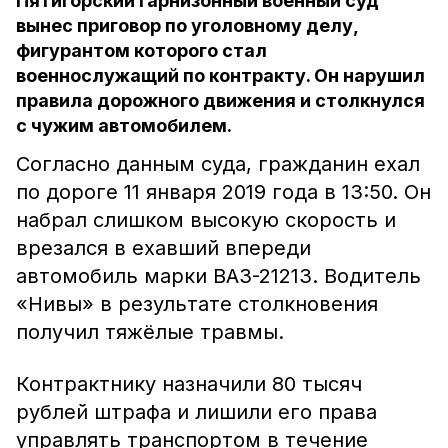
Пятигорский гарнизонный военный суд
вынес приговор по уголовному делу,
фигурантом которого стал
военнослужащий по контракту. Он нарушил
правила дорожного движения и столкнулся
с чужим автомобилем.
Согласно данным суда, гражданин ехал
по дороге 11 января 2019 года в 13:50. Он
набрал слишком высокую скорость и
врезался в ехавший впереди
автомобиль марки ВАЗ-21213. Водитель
«Нивы» в результате столкновения
получил тяжёлые травмы.
Контрактнику назначили 80 тысяч
рублей штрафа и лишили его права
управлять транспортом в течение