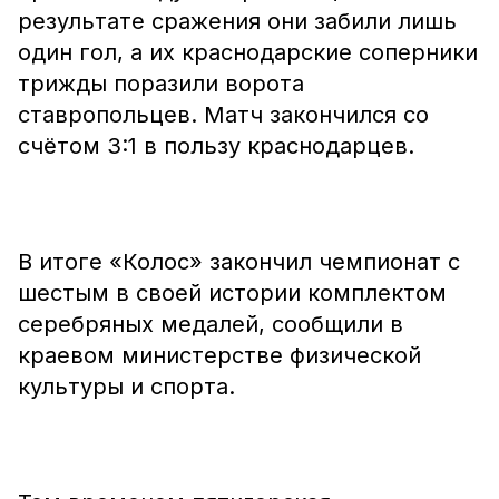
результате сражения они забили лишь
один гол, а их краснодарские соперники
трижды поразили ворота
ставропольцев. Матч закончился со
счётом 3:1 в пользу краснодарцев.
В итоге «Колос» закончил чемпионат с
шестым в своей истории комплектом
серебряных медалей, сообщили в
краевом министерстве физической
культуры и спорта.