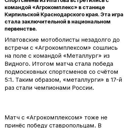
Спортсмены из Ипатова встретились с
командой «Агрокомплекс» в станице
Кирпильской Краснодарского края. Эта игра
стала заключительной в национальном
первенстве.
Ипатовские мотоболисты незадолго до
встречи с «Агрокомплексом» сошлись
на поле с командой «Металлург» из
Видного. Итогом матча стала победа
подмосковных спортсменов со счётом
5:1. Таким образом, «металлурги» в 17-й
раз стали чемпионами России.
Матч с «Агрокомплексом» тоже не
принёс победу ставропольцам. В