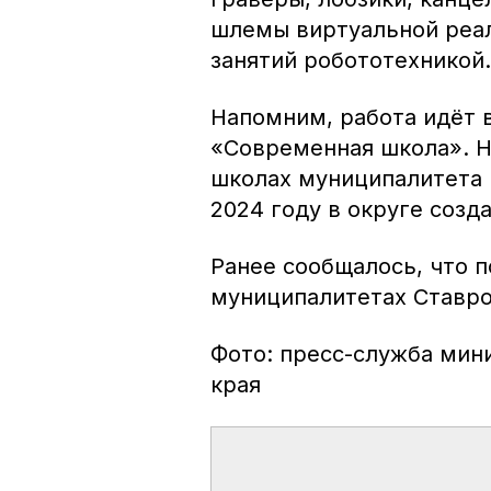
шлемы виртуальной реал
занятий робототехникой.
Напомним, работа идёт 
«Современная школа». Н
школах муниципалитета 
2024 году в округе созд
Ранее сообщалось, что 
муниципалитетах Ставро
Фото: пресс-служба мин
края