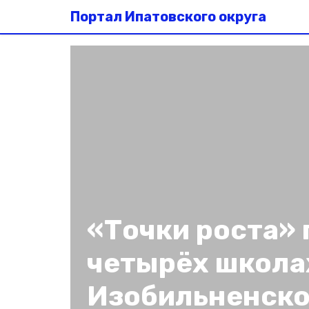
Портал Ипатовского округа
«Точки роста» 
четырёх школа
Изобильненско