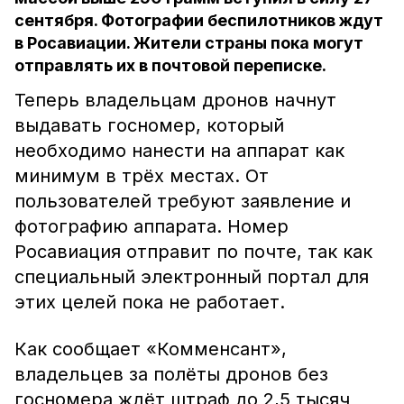
сентября. Фотографии беспилотников ждут
в Росавиации. Жители страны пока могут
отправлять их в почтовой переписке.
Теперь владельцам дронов начнут
выдавать госномер, который
необходимо нанести на аппарат как
минимум в трёх местах. От
пользователей требуют заявление и
фотографию аппарата. Номер
Росавиация отправит по почте, так как
специальный электронный портал для
этих целей пока не работает.
Как сообщает «Комменсант»,
владельцев за полёты дронов без
госномера ждёт штраф до 2,5 тысяч