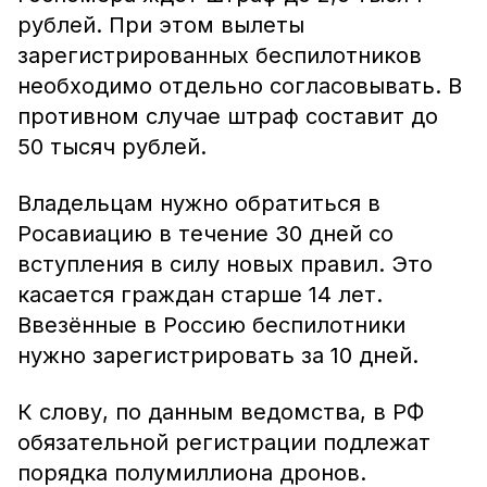
рублей. При этом вылеты
зарегистрированных беспилотников
необходимо отдельно согласовывать. В
противном случае штраф составит до
50 тысяч рублей.
Владельцам нужно обратиться в
Росавиацию в течение 30 дней со
вступления в силу новых правил. Это
касается граждан старше 14 лет.
Ввезённые в Россию беспилотники
нужно зарегистрировать за 10 дней.
К слову, по данным ведомства, в РФ
обязательной регистрации подлежат
порядка полумиллиона дронов.