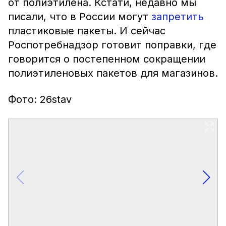
от полиэтилена. Кстати, недавно мы
писали, что в России могут
запретить
пластиковые пакеты. И сейчас
Роспотребнадзор готовит поправки, где
говорится о постепенном сокращении
полиэтиленовых пакетов для магазинов.
Фото: 26stav